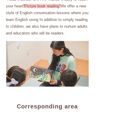
your heart
“Picture book reading”
We offer a new
style of English conversation lessons where you
learn English using In addition to simply reading
to children, we also have plans to nurture adults
and educators who will be readers.
Corresponding area