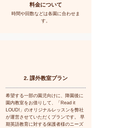
料金について
時間や回数などは各園に合わせま
す。
2. 課外教室プラン
希望する一部の園児向けに、降園後に
園内教室をお借りして、「Read it
LOUD!」のオリジナルレッスンを弊社
が運営させていただくプランです。 早
期英語教育に対する保護者様のニーズ