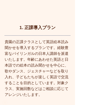
1. 正課導入プラン
貴園の正課クラスとして英語絵本読み
聞かせを導入するプランです。経験豊
富なバイリンガルの日本人講師を派遣
いたします。年齢にあわせた英語と日
本語での絵本の読み聞かせを中心に、
歌やダンス、ジェスチャーなどを取り
入れ、子どもたちが楽しく英語で交流
することを目的としています。対象ク
ラス、実施回数などはご相談に応じて
アレンジいたします。