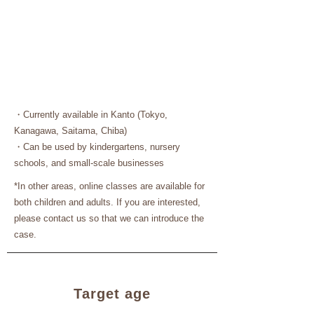
・Currently available in Kanto (Tokyo,
Kanagawa, Saitama, Chiba)
​・Can be used by kindergartens, nursery
schools, and small-scale businesses
*In other areas, online classes are available for
both children and adults. If you are interested,
please contact us so that we can introduce the
case.
Target age