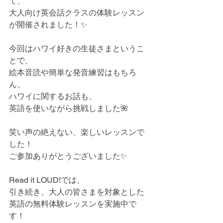
て、
大人向け英会話クラスの体験レッスン
が開催されました！✨
今回はハワイ好きの生徒さまというこ
とで、
絵本音読や簡単な発音練習はもちろ
ん、
ハワイに関するお話も、
英語を使いながら挑戦しました🌺
笑い声の絶えない、楽しいレッスンで
した！
ご参加ありがとうございました✨
Read it LOUD!では、
引き続き、大人の皆さまを対象とした
英語の無料体験レッスンを実施中で
す！