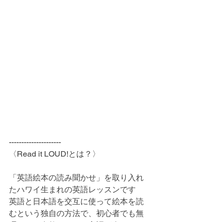
---------------------
〈Read it LOUD!とは？〉
「英語絵本の読み聞かせ」を取り入れ
たハワイ生まれの英語レッスンです
英語と日本語を交互に使って絵本を読
むという独自の方法で、初心者でも無