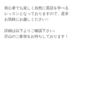
初心者でも楽しく自然に英語を学べる
レッスンとなっておりますので、是非
お気軽にお越しください✨
詳細は以下よりご確認下さい♩
沢山のご参加をお待ちしております！