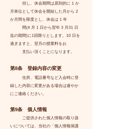
但し、休会期間は原則的に 1 か
月単位として休会を開始した月から 2
か月間を限度とし、休会は 1 年
間(4 月 1 日から翌年 3 月31 日
迄の期間)に1回限りとします。10 日を
過ぎますと、翌月の授業料をお
支払い頂くことになります。
第8条 登録内容の変更
住所、電話番号など入会時に登
録した内容に変更がある場合は速やか
にご連絡ください。
第9
条 個人情報
ご提供された個人情報の取り扱
いについては、当社の「個人情報保護