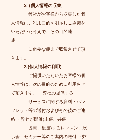
2. (個人情報の収集)
弊社がお客様から収集した個
人情報は、利用目的を明示しご承諾を
いただいたうえで、その目的達
成
に必要な範囲で収集させて頂
きます。
3.(個人情報の利用)
ご提供いただいたお客様の個
人情報は、次の目的のために利用させ
て頂きます。 ・弊社の提供する
サービスに関する資料・パン
フレット等の送付およびその後のご連
絡 ・弊社が開催(主催、共催、
協賛、後援)するレッスン、展
示会、セミナー等のご案内の送付 ・弊