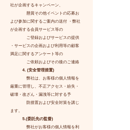
社が企画するキャンペーン、
懸賞その他イベントの応募お
よび参加に関するご案内の送付 ・弊社
が企画する会員サービス等の
ご登録およびサービスの提供
・サービスの企画および利用等の顧客
満足に関するアンケート等の
ご依頼およびその後のご連絡
4. (安全管理措置)
弊社は、お客様の個人情報を
厳重に管理し、不正アクセス・紛失・
破壊・改ざん・漏洩等に対する予
防措置および安全対策を講じ
ます。
5.(委託先の監督)
弊社がお客様の個人情報を利