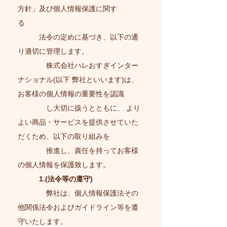
方針」及び個人情報保護に関す
る
法令の定めに基づき、以下の通
り適切に管理します。
株式会社ハレおすぎインター
ナショナル(以下 弊社といいます)は、
お客様の個人情報の重要性を認識
し大切に扱うとともに、 より
よい商品・サービスを提供させていた
だくため、以下の取り組みを
推進し、責任を持ってお客様
の個人情報を保護致します。
1.(法令等の遵守)
弊社は、個人情報保護法その
他関係法令およびガイドライン等を遵
守いたします。