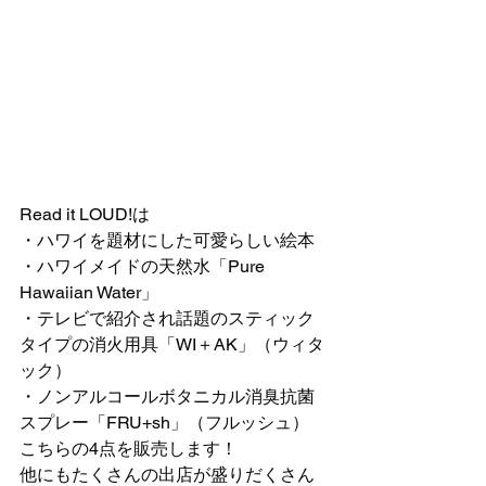
Read it LOUD!は
・ハワイを題材にした可愛らしい絵本
・ハワイメイドの天然水「Pure 
Hawaiian Water」
・テレビで紹介され話題のスティック
タイプの消火用具「WI＋AK」（ウィタ
ック）
・ノンアルコールボタニカル消臭抗菌
スプレー「FRU+sh」（フルッシュ）
こちらの4点を販売します！
他にもたくさんの出店が盛りだくさん