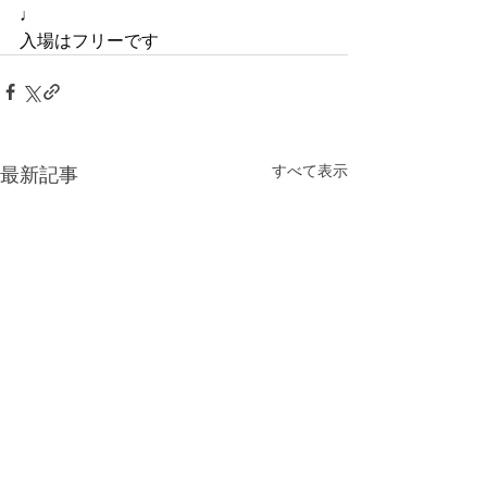
♩
入場はフリーです
すべて表示
最新記事