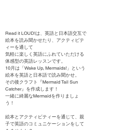
Read it LOUD!は、英語と日本語交互で
絵本を読み聞かせたり、アクティビテ
ィーを通して
気軽に楽しく英語にふれていただける
体感型の英語レッスンです。
10月は「Wake Up, Mermaids!」という
絵本を英語と日本語で読み聞かせ。
その後クラフト『Mermaid Tail Sun 
Catcher』を作成します！
一緒に綺麗なMermaidを作りましょ
う！
絵本とアクティビティーを通じて、親
子で英語のコミュニケーションをして