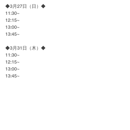
◆3月27日（日）◆
11:30~
12:15~
13:00~
13:45~
◆3月31日（木）◆
11:30~
12:15~
13:00~
13:45~