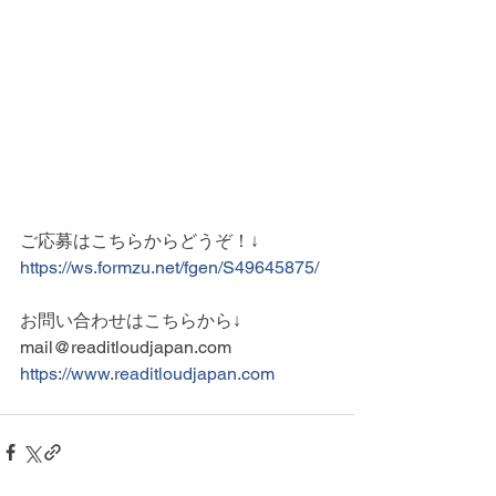
ご応募はこちらからどうぞ！↓
https://ws.formzu.net/fgen/S49645875/
お問い合わせはこちらから↓
mail@readitloudjapan.com
https://www.readitloudjapan.com