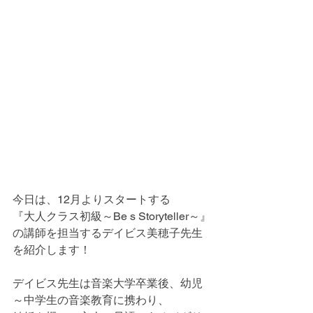
今日は、12月よりスタートする
『大人クラス初級～Be s Storyteller～』
の講師を担当するデイビス美穂子先生
を紹介します！
デイビス先生は音楽大学卒業後、幼児
～中学生の音楽教育に携わり、