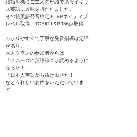
結婚を機にご主人の母語であるイギリ
ス英語に興味を持たれました。
その後英語発音検定J-TEPネイティブ
レベル取得、TOEIC L&R955点取得。
わかりやすくて丁寧な発音指導は定評
があり、
大人クラスの参加者からは
「スムーズに英語絵本が読めるように
なった！」
「日本人英語から抜け出せた！」
などうれしいお声をいただいていま
す。