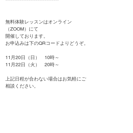
******************************
無料体験レッスンはオンライン
（ZOOM）にて
開催しております。
お申込みは下のQRコードよりどうぞ。
11月20日（日）　10時～
11月22日（火）　20時～
上記日程が合わない場合はお気軽にご
相談ください。