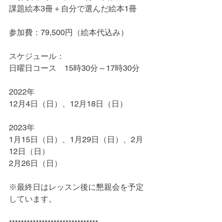
課題絵本3冊＋自分で選んだ絵本1冊
参加費：79,500円（絵本代込み）
スケジュール：
日曜日コース　15時30分～17時30分 
2022年
12月4日（日）、12月18日（日）
2023年
1月15日（日）、1月29日（日）、2月
12日（日） 
2月26日（日）
※最終日はレッスン後に懇親会を予定
しています。